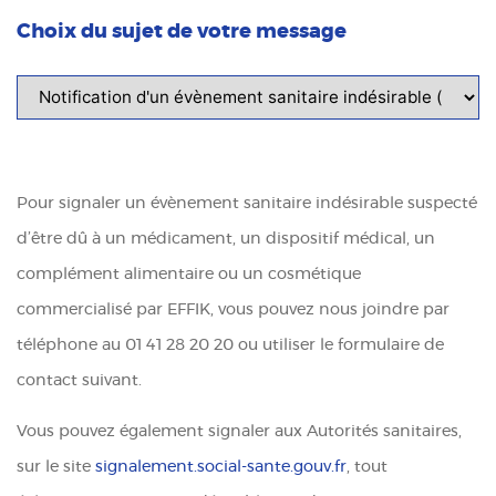
Choix du sujet de votre message
Pour signaler un évènement sanitaire indésirable suspecté
d’être dû à un médicament, un dispositif médical, un
complément alimentaire ou un cosmétique
commercialisé par EFFIK, vous pouvez nous joindre par
téléphone au 01 41 28 20 20 ou utiliser le formulaire de
contact suivant.
Vous pouvez également signaler aux Autorités sanitaires,
sur le site
signalement.social-sante.gouv.fr
, tout