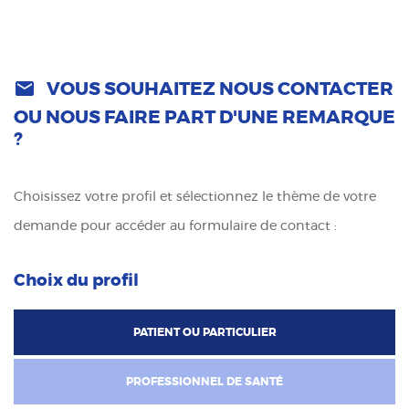

VOUS SOUHAITEZ NOUS CONTACTER
OU NOUS FAIRE PART D'UNE REMARQUE
?
Choisissez votre profil et sélectionnez le thème de votre
demande pour accéder au formulaire de contact :
Choix du profil
PATIENT OU PARTICULIER
PROFESSIONNEL DE SANTÉ