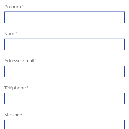
Prénom *
Nom *
Adresse e-mail *
Téléphone *
Message *