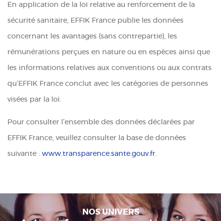
En application de la loi relative au renforcement de la
sécurité sanitaire, EFFIK France publie les données
concernant les avantages (sans contrepartie), les
rémunérations perçues en nature ou en espèces ainsi que
les informations relatives aux conventions ou aux contrats
qu’EFFIK France conclut avec les catégories de personnes
visées par la loi.
Pour consulter l’ensemble des données déclarées par
EFFIK France, veuillez consulter la base de données
suivante :
www.transparence.sante.gouv.fr
.
NOS UNIVERS