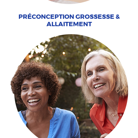
PRÉCONCEPTION GROSSESSE &
ALLAITEMENT