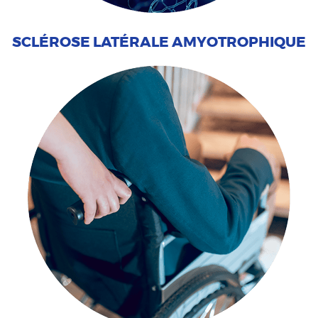
SCLÉROSE LATÉRALE AMYOTROPHIQUE