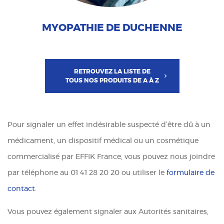
MYOPATHIE DE DUCHENNE
RETROUVEZ LA LISTE DE
TOUS NOS PRODUITS DE A À Z
Pour signaler un effet indésirable suspecté d’être dû à un
médicament, un dispositif médical ou un cosmétique
commercialisé par EFFIK France, vous pouvez nous joindre
par téléphone au 01 41 28 20 20 ou utiliser le
formulaire de
contact
.
Vous pouvez également signaler aux Autorités sanitaires,