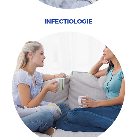
INFECTIOLOGIE