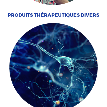
PRODUITS THÉRAPEUTIQUES DIVERS