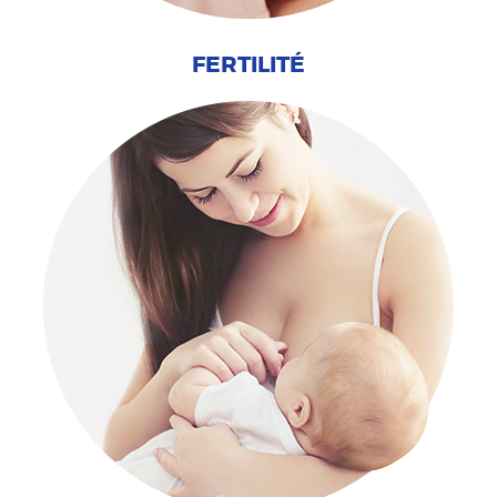
FERTILITÉ