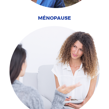
MÉNOPAUSE