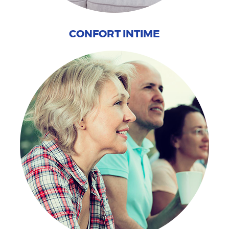
CONFORT INTIME