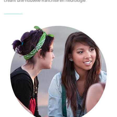
créant une nouvelle franchise en neurologie.