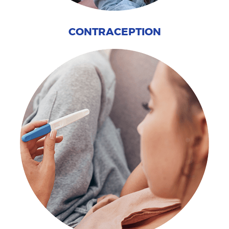
CONTRACEPTION