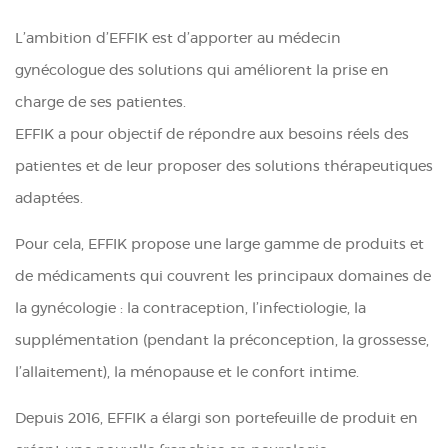
L’ambition d’EFFIK est d’apporter au médecin
gynécologue des solutions qui améliorent la prise en
charge de ses patientes.
EFFIK a pour objectif de répondre aux besoins réels des
patientes et de leur proposer des solutions thérapeutiques
adaptées.
Pour cela, EFFIK propose une large gamme de produits et
de médicaments qui couvrent les principaux domaines de
la gynécologie : la contraception, l’infectiologie, la
supplémentation (pendant la préconception, la grossesse,
l’allaitement), la ménopause et le confort intime.
Depuis 2016, EFFIK a élargi son portefeuille de produit en